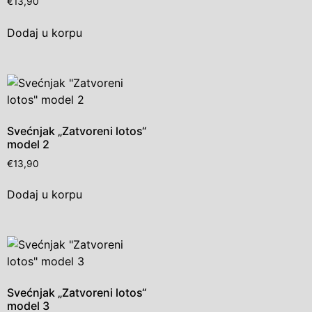
€
13,90
Dodaj u korpu
Svećnjak „Zatvoreni lotos“
model 2
€
13,90
Dodaj u korpu
Svećnjak „Zatvoreni lotos“
model 3