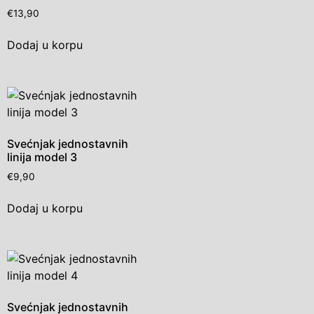
€
13,90
Dodaj u korpu
Svećnjak jednostavnih
linija model 3
€
9,90
Dodaj u korpu
Svećnjak jednostavnih