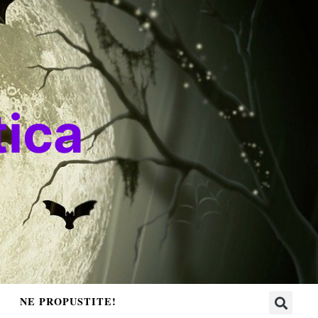
ica
NE PROPUSTITE!