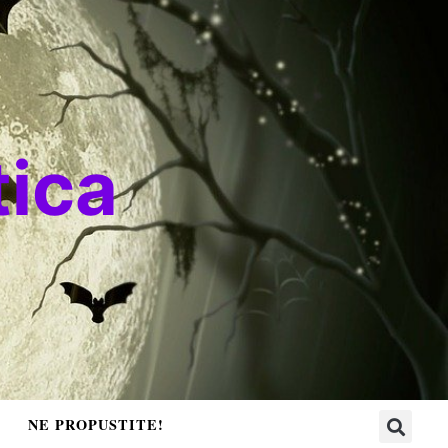
ica
NE PROPUSTITE!