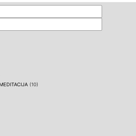
)
MEDITACIJA
(10)