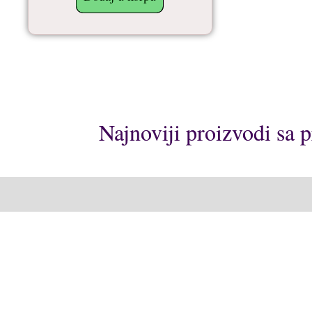
Najnoviji proizvodi sa