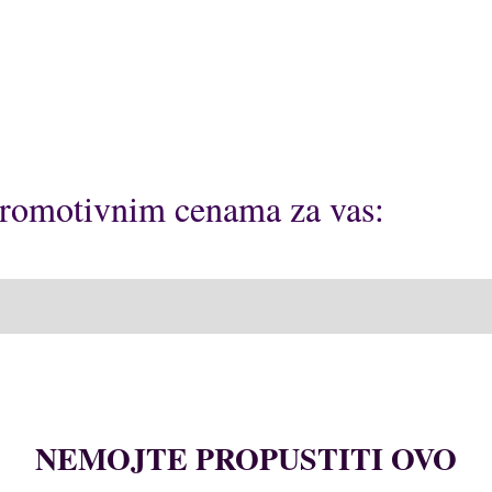
 promotivnim cenama za vas:
NEMOJTE PROPUSTITI OVO