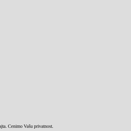
ajta. Cenimo Vašu privatnost.