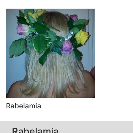
Rabelamia
Rabelamia