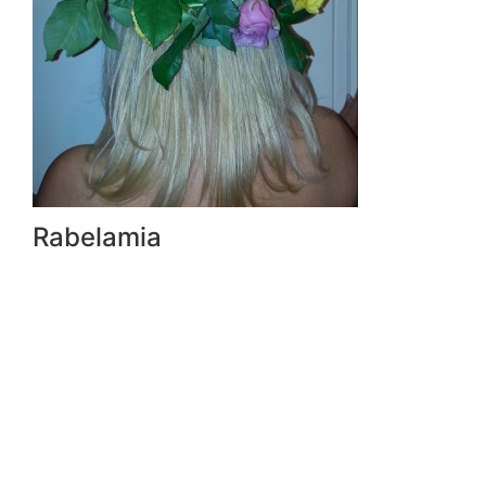
Rabelamia