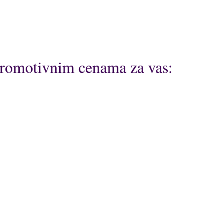
 promotivnim cenama za vas: