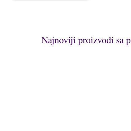
Najnoviji proizvodi sa