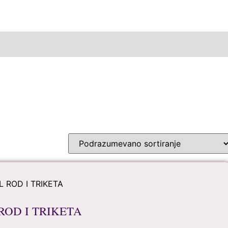
ROD I TRIKETA