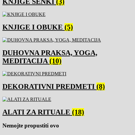
KNJIGE SENKI
(3)
KNJIGE I OBUKE
(5)
DUHOVNA PRAKSA, YOGA,
MEDITACIJA
(10)
DEKORATIVNI PREDMETI
(8)
ALATI ZA RITUALE
(18)
Nemojte propustiti ovo