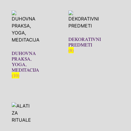
DEKORATIVNI
PREDMETI
(8)
DUHOVNA
PRAKSA,
YOGA,
MEDITACIJA
(10)