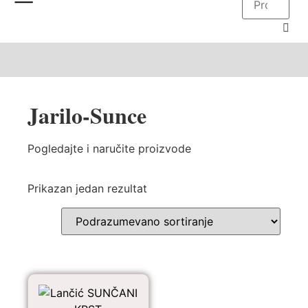
Jarilo-Sunce
Pogledajte i naručite proizvode
Prikazan jedan rezultat