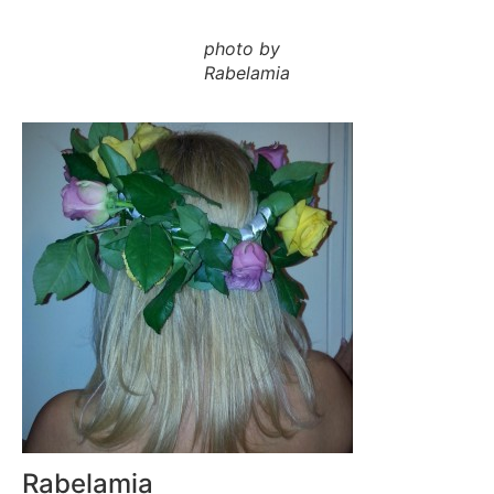
photo by
Rabelamia
Rabelamia