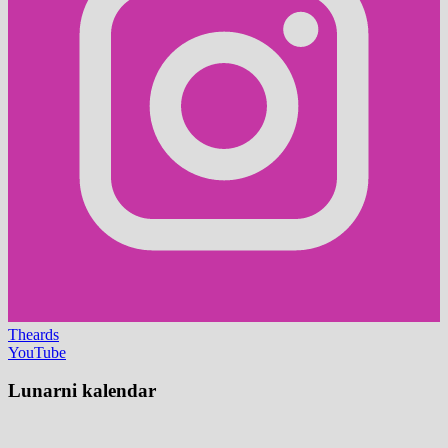
Theards
YouTube
Lunarni kalendar