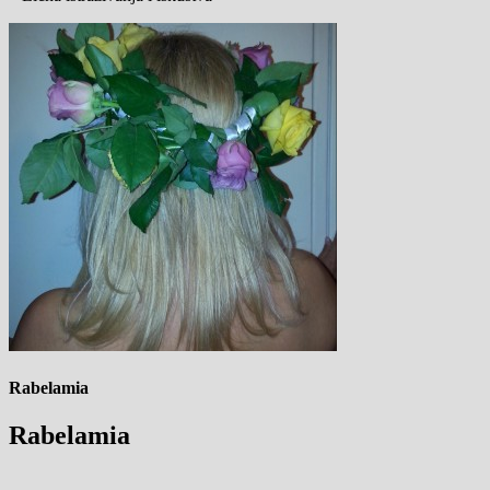
Rabelamia
Rabelamia