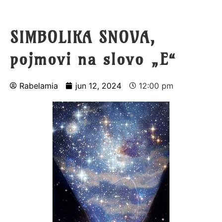
SIMBOLIKA SNOVA,
pojmovi na slovo „E“
Rabelamia
jun 12, 2024
12:00 pm