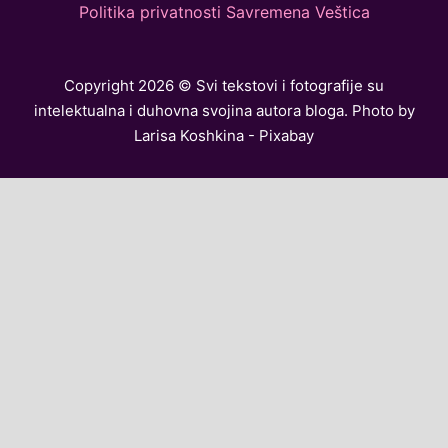
Politika privatnosti Savremena Veštica
Copyright 2026 © Svi tekstovi i fotografije su
intelektualna i duhovna svojina autora bloga. Photo by
Larisa Koshkina - Pixabay