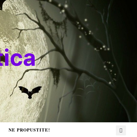
ica
NE PROPUSTITE!