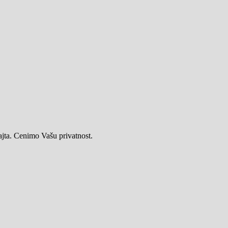
ajta. Cenimo Vašu privatnost.