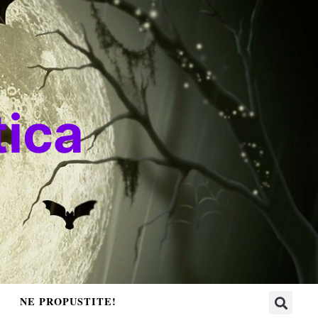
ica
NE PROPUSTITE!