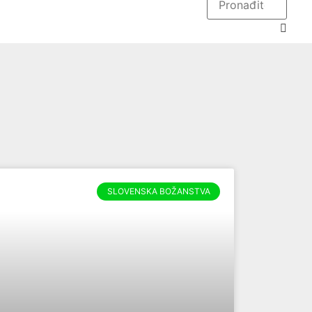
SLOVENSKA BOŽANSTVA