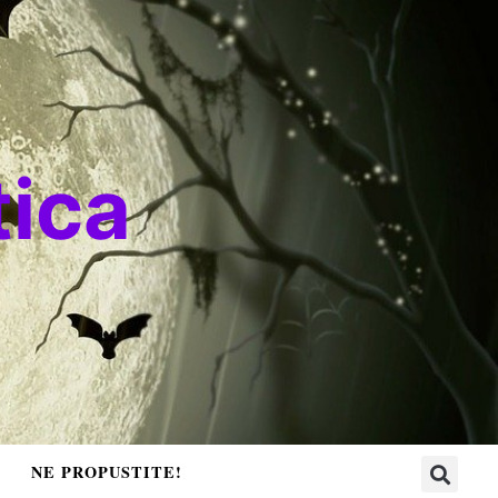
ica
NE PROPUSTITE!