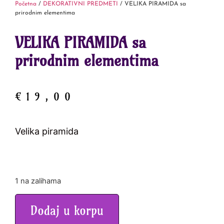
Početna
/
DEKORATIVNI PREDMETI
/ VELIKA PIRAMIDA sa
prirodnim elementima
VELIKA PIRAMIDA sa
prirodnim elementima
€
19,00
Velika piramida
1 na zalihama
Dodaj u korpu