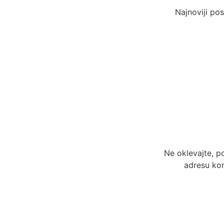
Najnoviji pos
Ne oklevajte, p
adresu kor